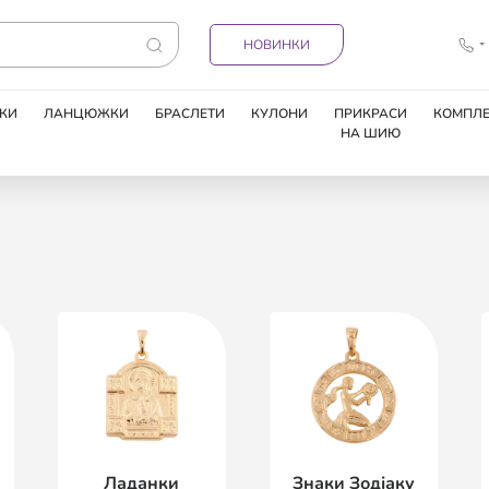
НОВИНКИ
КИ
ЛАНЦЮЖКИ
БРАСЛЕТИ
КУЛОНИ
ПРИКРАСИ
КОМПЛЕ
НА ШИЮ
Ладанки
Знаки Зодіаку