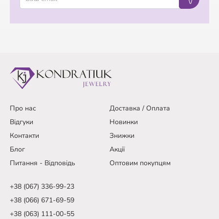
Про нас
Доставка / Оплата
Відгуки
Новинки
Контакти
Знижки
Блог
Акції
Питання - Відповідь
Оптовим покупцям
+38 (067) 336-99-23
+38 (066) 671-69-59
+38 (063) 111-00-55