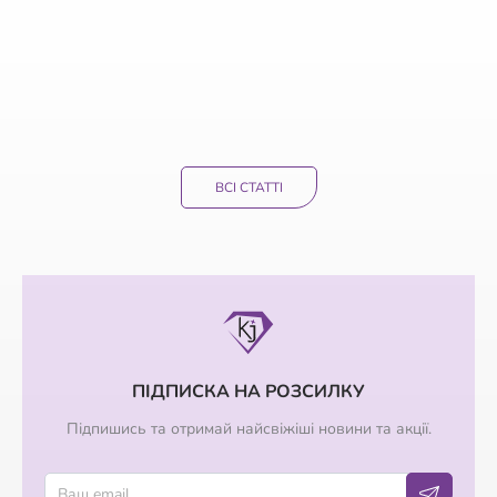
ВСІ СТАТТІ
ПІДПИСКА НА РОЗСИЛКУ
Підпишись та отримай найсвіжіші новини та акції.