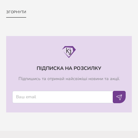
ЗГОРНУТИ
ПІДПИСКА НА РОЗСИЛКУ
Підпишись та отримай найсвіжіші новини та акції.