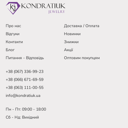
Про нас
Доставка / Оплата
Відгуки
Новинки
Контакти
Знижки
Блог
Акції
Питання - Відповідь
Оптовим покупцям
+38 (067) 336-99-23
+38 (066) 671-69-59
+38 (063) 111-00-55
info@kondratiuk.ua
Пн - Пт: 09:00 - 18:00
Сб - Нд: Вихідний