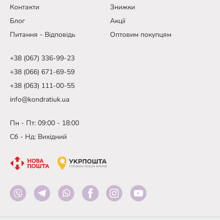
Контакти
Знижки
Блог
Акції
Питання - Відповідь
Оптовим покупцям
+38 (067) 336-99-23
+38 (066) 671-69-59
+38 (063) 111-00-55
info@kondratiuk.ua
Пн - Пт: 09:00 - 18:00
Сб - Нд: Вихідний