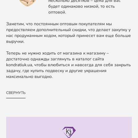
несколько десятков – цена для вас
будет одинаково низкой, то есть
оптовой.
Заметим, что постоянным оптовым покупателям мы
предоствляем дополнительный скидки, что делает закупку у
нас продуманным ходом, который принесет вам еще больше
выручки.
Теперь не нужно ходить от магазина к магазину –
достаточно однажды заглянуть в каталог сайта
kondratiuk.ua, чтобы влюбиться и навсегда для себя закрыть
задачу, где купить подвеску и другие украшения
максимально выгодно.
СВЕРНУТЬ