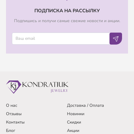
ПОДПИСКА НА РАССЫЛКУ
Подпишись и получи самые свежие новости и акции.
О нас
Доставка / Оплата
Отзывы
Новинки
Контакты
Скидки
Блог
Акции