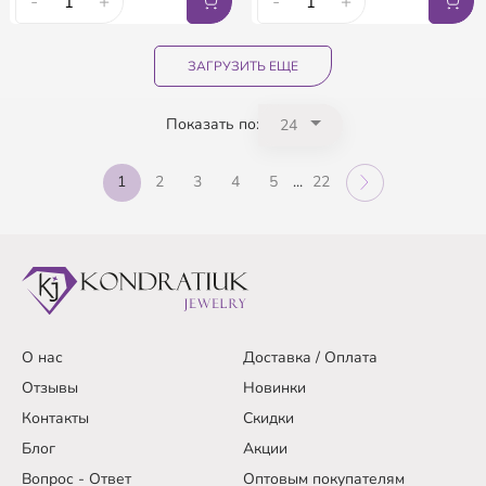
-
+
-
+
ЗАГРУЗИТЬ ЕЩЕ
Показать по:
1
2
3
4
5
...
22
О нас
Доставка / Оплата
Отзывы
Новинки
Контакты
Скидки
Блог
Акции
Вопрос - Ответ
Оптовым покупателям