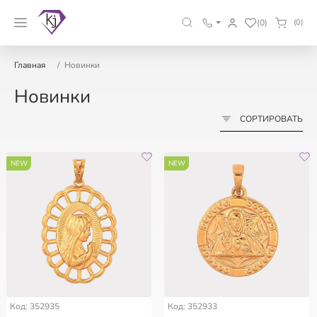
(0)
(0)
Главная
Новинки
Новинки
СОРТИРОВАТЬ
NEW
NEW
Код: 352935
Код: 352933