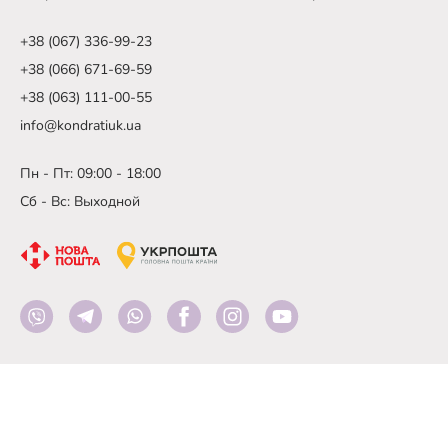
+38 (067) 336-99-23
+38 (066) 671-69-59
+38 (063) 111-00-55
info@kondratiuk.ua
Пн - Пт: 09:00 - 18:00
Сб - Вс: Выходной
© 2005 - 2026 kondratiuk.ua - Все
права защищены
Политика конфиденциальности