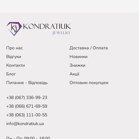
Про нас
Доставка / Оплата
Відгуки
Новинки
Контакти
Знижки
Блог
Акції
Питання - Відповідь
Оптовим покупцям
+38 (067) 336-99-23
+38 (066) 671-69-59
+38 (063) 111-00-55
info@kondratiuk.ua
Пн - Пт: 09:00 - 18:00