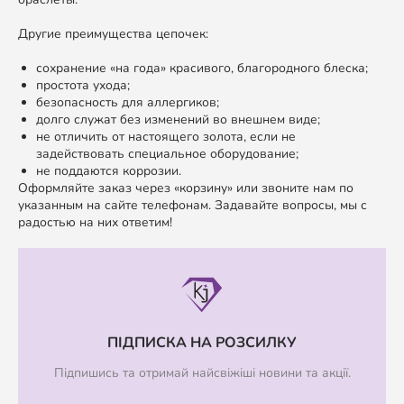
Другие преимущества цепочек:
сохранение «на года» красивого, благородного блеска;
простота ухода;
безопасность для аллергиков;
долго служат без изменений во внешнем виде;
не отличить от настоящего золота, если не
задействовать специальное оборудование;
не поддаются коррозии.
Оформляйте заказ через «корзину» или звоните нам по
указанным на сайте телефонам. Задавайте вопросы, мы с
радостью на них ответим!
ПІДПИСКА НА РОЗСИЛКУ
Підпишись та отримай найсвіжіші новини та акції.