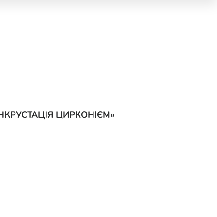
ІНКРУСТАЦІЯ ЦИРКОНІЄМ»