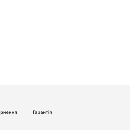
ернення
Гарантія