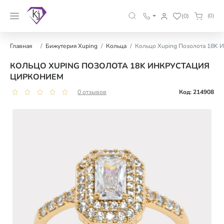
(0)
(0)
Главная
Бижутерия Xuping
Кольца
Кольцо Xuping Позолота 18K 
КОЛЬЦО XUPING ПОЗОЛОТА 18K ИНКРУСТАЦИЯ
ЦИРКОНИЕМ
0 отзывов
Код: 214908