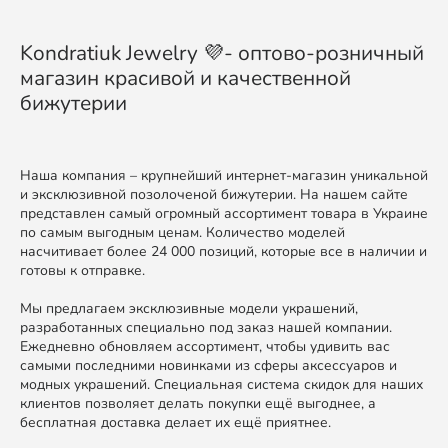
Kondratiuk Jewelry 💜- оптово-розничный
магазин красивой и качественной
бижутерии
Наша компания – крупнейший интернет-магазин уникальной
и эксклюзивной позолоченой бижутерии. На нашем сайте
представлен самый огромный ассортимент товара в Украине
по самым выгодным ценам. Количество моделей
насчитивает более 24 000 позиций, которые все в наличии и
готовы к отправке.
Мы предлагаем эксклюзивные модели украшений,
разработанных специально под заказ нашей компании.
Ежедневно обновляем ассортимент, чтобы удивить вас
самыми последними новинками из сферы аксессуаров и
модных украшений. Специальная система скидок для наших
клиентов позволяет делать покупки ещё выгоднее, а
бесплатная доставка делает их ещё приятнее.