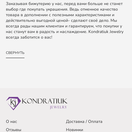
Заказывая бижутерию у нас, перед вами больше не станет
выбор где покупать украшения. Ведь отменное качество
товара в дополнении с полезными характеристиками и
действительно выгодной ценой- сделают своё дело. Мы
всегда рады нашим клиентам и гарантируем, что покупки у
нас станут вам в радость и наслаждение. Kondratiuk Jewelry
всегда заботится о вас!
СВЕРНУТЬ
О нас
Доставка / Оплата
Отзывы
Новинки