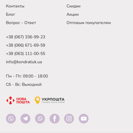
Контакты
Скидки
Блог
Акции
Вопрос - Ответ
Оптовым покупателям
+38 (067) 336-99-23
+38 (066) 671-69-59
+38 (063) 111-00-55
info@kondratiuk.ua
Пн - Пт: 09:00 - 18:00
Сб - Вс: Выходной