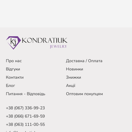
Про нас
Доставка / Оплата
Відгуки
Новинки
Контакти
Знижки
Блог
Акції
Питання - Відповідь
Оптовим покупцям
+38 (067) 336-99-23
+38 (066) 671-69-59
+38 (063) 111-00-55