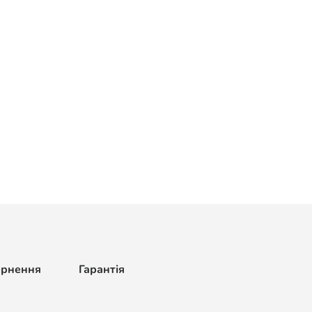
ернення
Гарантія