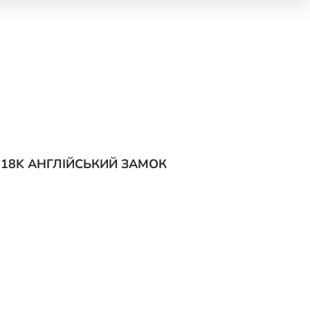
 18K АНГЛІЙСЬКИЙ ЗАМОК