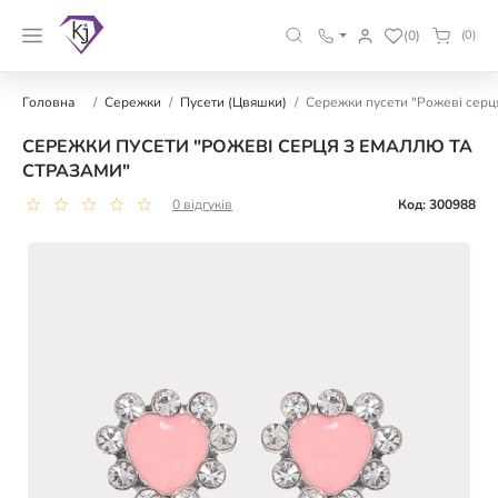
(0)
(0)
Головна
Сережки
Пусети (Цвяшки)
Сережки пусети "Рожеві серця
СЕРЕЖКИ ПУСЕТИ "РОЖЕВІ СЕРЦЯ З ЕМАЛЛЮ ТА
СТРАЗАМИ"
0 відгуків
Код: 300988