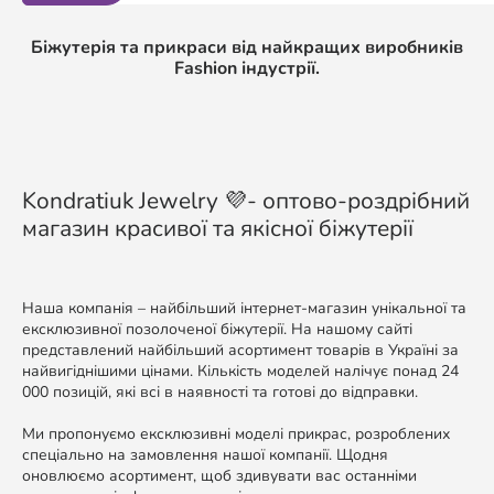
Біжутерія та прикраси від найкращих виробників
Fashion індустрії.
Kondratiuk Jewelry 💜- оптово-роздрібний
магазин красивої та якісної біжутерії
Наша компанія – найбільший інтернет-магазин унікальної та
ексклюзивної позолоченої біжутерії. На нашому сайті
представлений найбільший асортимент товарів в Україні за
найвигіднішими цінами. Кількість моделей налічує понад 24
000 позицій, які всі в наявності та готові до відправки.
Ми пропонуємо ексклюзивні моделі прикрас, розроблених
спеціально на замовлення нашої компанії. Щодня
оновлюємо асортимент, щоб здивувати вас останніми