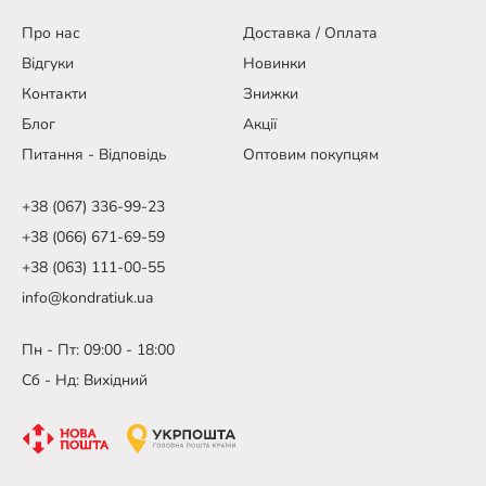
Про нас
Доставка / Оплата
Відгуки
Новинки
Контакти
Знижки
Блог
Акції
Питання - Відповідь
Оптовим покупцям
+38 (067) 336-99-23
+38 (066) 671-69-59
+38 (063) 111-00-55
info@kondratiuk.ua
Пн - Пт: 09:00 - 18:00
Сб - Нд: Вихідний