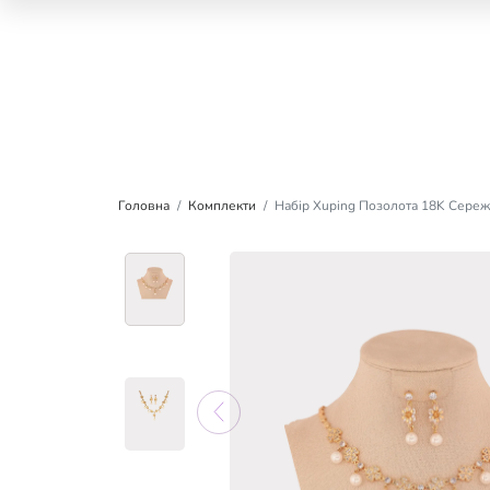
Головна
Комплекти
Набір Xuping Позолота 18K Сереж