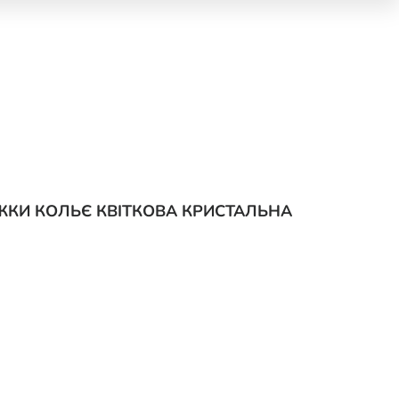
ЕЖКИ КОЛЬЄ КВІТКОВА КРИСТАЛЬНА