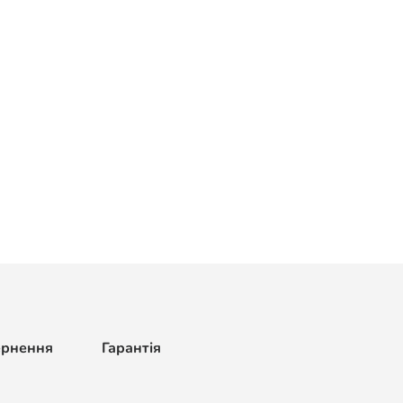
ернення
Гарантія