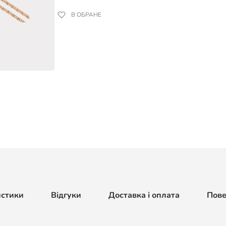
В ОБРАНЕ
истики
Відгуки
Доставка і оплата
Пов