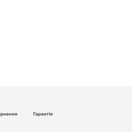
ернення
Гарантія