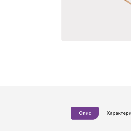
Опис
Характер