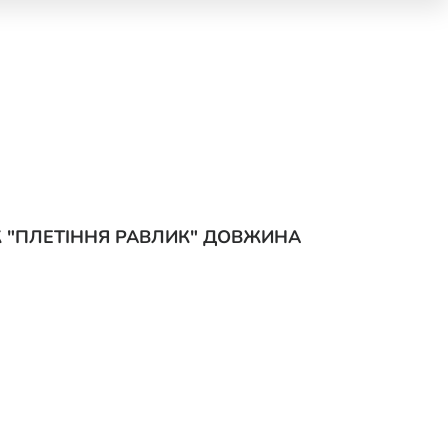
 "ПЛЕТІННЯ РАВЛИК" ДОВЖИНА