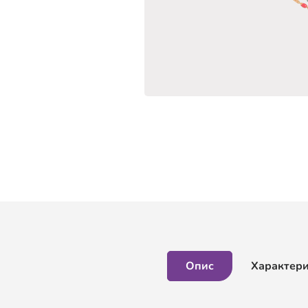
Опис
Характер