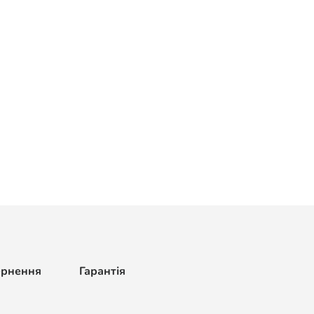
ернення
Гарантія