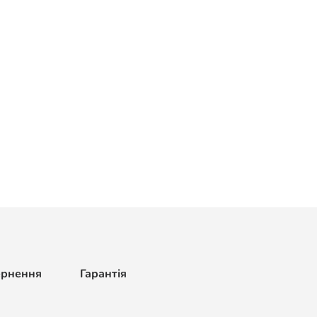
ернення
Гарантія