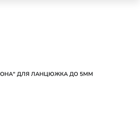
ОРОНА" ДЛЯ ЛАНЦЮЖКА ДО 5ММ