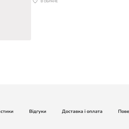
В ОБРАНЕ
истики
Відгуки
Доставка і оплата
Пов