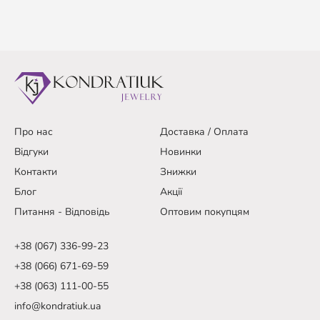
Про нас
Доставка / Оплата
Відгуки
Новинки
Контакти
Знижки
Блог
Акції
Питання - Відповідь
Оптовим покупцям
+38 (067) 336-99-23
+38 (066) 671-69-59
+38 (063) 111-00-55
info@kondratiuk.ua