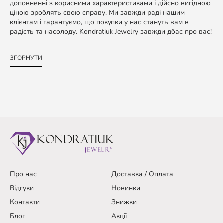
доповненні з корисними характеристиками і дійсно вигідною
ціною зроблять свою справу. Ми завжди раді нашим
клієнтам і гарантуємо, що покупки у нас стануть вам в
радість та насолоду. Kondratiuk Jewelry завжди дбає про вас!
ЗГОРНУТИ
Про нас
Доставка / Оплата
Відгуки
Новинки
Контакти
Знижки
Блог
Акції