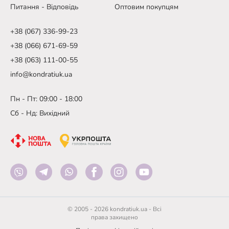
Питання - Відповідь
Оптовим покупцям
+38 (067) 336-99-23
+38 (066) 671-69-59
+38 (063) 111-00-55
info@kondratiuk.ua
Пн - Пт: 09:00 - 18:00
Сб - Нд: Вихідний
© 2005 - 2026 kondratiuk.ua - Всі
права захищено