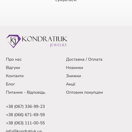
Про нас
Доставка / Оплата
Відгуки
Новинки
Контакти
Знижки
Блог
Акції
Питання - Відповідь
Оптовим покупцям
+38 (067) 336-99-23
+38 (066) 671-69-59
+38 (063) 111-00-55
info@kondratiuk.ua