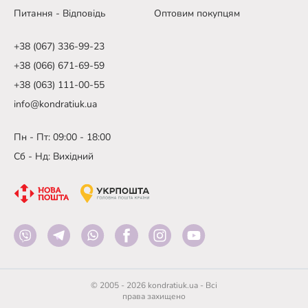
Питання - Відповідь
Оптовим покупцям
+38 (067) 336-99-23
+38 (066) 671-69-59
+38 (063) 111-00-55
info@kondratiuk.ua
Пн - Пт: 09:00 - 18:00
Сб - Нд: Вихідний
© 2005 - 2026 kondratiuk.ua - Всі
права захищено