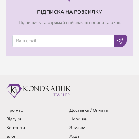
ПІДПИСКА НА РОЗСИЛКУ
Підпишись та отримай найсвіжіші новини та акції.
Про нас
Доставка / Оплата
Відгуки
Новинки
Контакти
Знижки
Блог
Акції