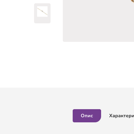
Опис
Характер