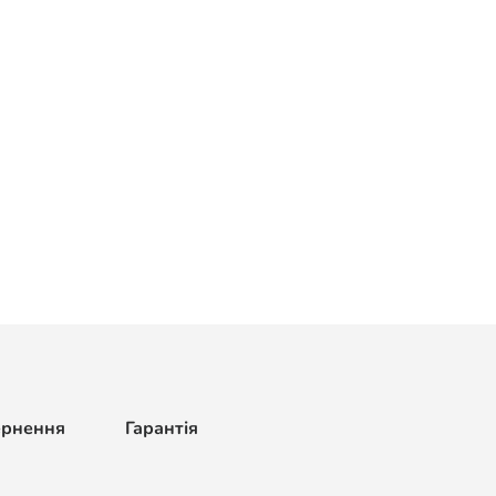
ернення
Гарантія