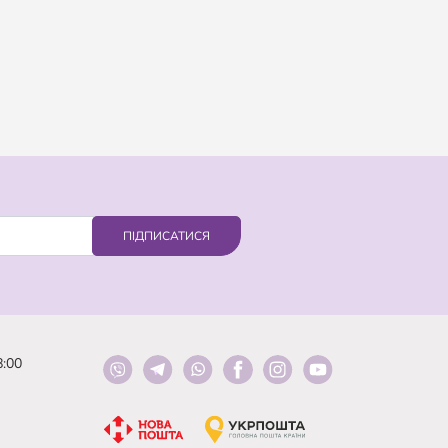
ПІДПИСАТИСЯ
8:00