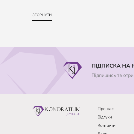
ЗГОРНУТИ
ПІДПИСКА НА 
Підпишись та отрим
Про нас
Відгуки
Контакти
Блог