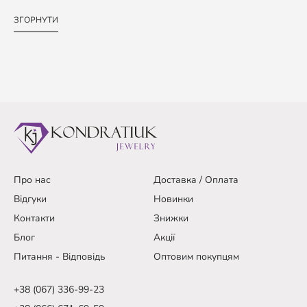
ЗГОРНУТИ
Про нас
Доставка / Оплата
Відгуки
Новинки
Контакти
Знижки
Блог
Акції
Питання - Відповідь
Оптовим покупцям
+38 (067) 336-99-23