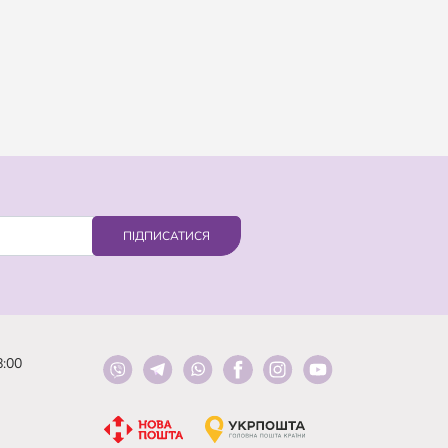
ПІДПИСАТИСЯ
8:00