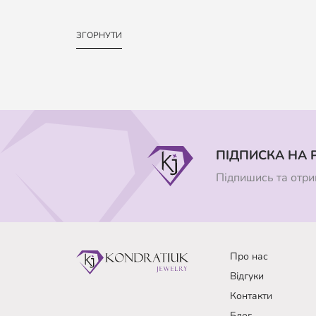
ЗГОРНУТИ
ПІДПИСКА НА 
Підпишись та отрим
Про нас
Відгуки
Контакти
Блог