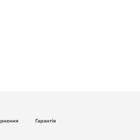
ернення
Гарантія