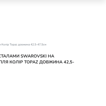
я Колір Topaz довжина 42,5-47,5см
ИСТАЛАМИ SWAROVSKI НА
ЛЯ КОЛІР TOPAZ ДОВЖИНА 42,5-