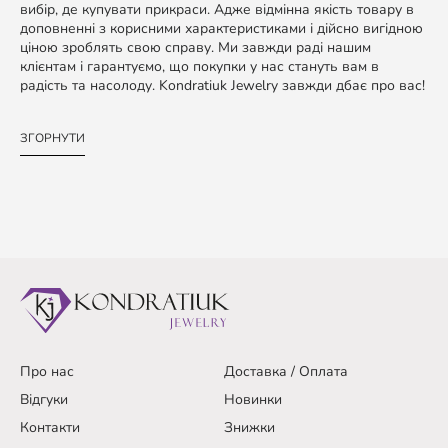
вибір, де купувати прикраси. Адже відмінна якість товару в
доповненні з корисними характеристиками і дійсно вигідною
ціною зроблять свою справу. Ми завжди раді нашим
клієнтам і гарантуємо, що покупки у нас стануть вам в
радість та насолоду. Kondratiuk Jewelry завжди дбає про вас!
ЗГОРНУТИ
Про нас
Доставка / Оплата
Відгуки
Новинки
Контакти
Знижки