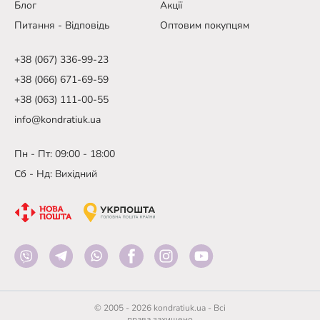
Блог
Акції
Питання - Відповідь
Оптовим покупцям
+38 (067) 336-99-23
+38 (066) 671-69-59
+38 (063) 111-00-55
info@kondratiuk.ua
Пн - Пт: 09:00 - 18:00
Сб - Нд: Вихідний
© 2005 - 2026 kondratiuk.ua - Всі
права захищено