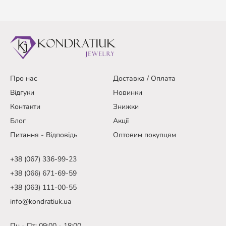
Про нас
Доставка / Оплата
Відгуки
Новинки
Контакти
Знижки
Блог
Акції
Питання - Відповідь
Оптовим покупцям
+38 (067) 336-99-23
+38 (066) 671-69-59
+38 (063) 111-00-55
info@kondratiuk.ua
Пн - Пт: 09:00 - 18:00