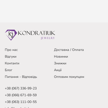
Про нас
Доставка / Оплата
Відгуки
Новинки
Контакти
Знижки
Блог
Акції
Питання - Відповідь
Оптовим покупцям
+38 (067) 336-99-23
+38 (066) 671-69-59
+38 (063) 111-00-55