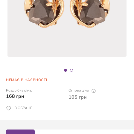
НЕМАЄ В НАЯВНОСТІ
Роздрібна ціна:
Оптова ціна:
168
грн
105
грн
В ОБРАНЕ