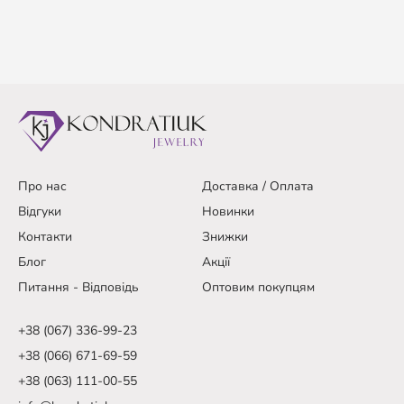
Про нас
Доставка / Оплата
Відгуки
Новинки
Контакти
Знижки
Блог
Акції
Питання - Відповідь
Оптовим покупцям
+38 (067) 336-99-23
+38 (066) 671-69-59
+38 (063) 111-00-55