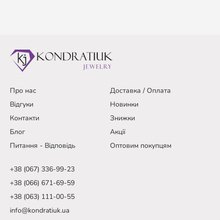
Про нас
Доставка / Оплата
Відгуки
Новинки
Контакти
Знижки
Блог
Акції
Питання - Відповідь
Оптовим покупцям
+38 (067) 336-99-23
+38 (066) 671-69-59
+38 (063) 111-00-55
info@kondratiuk.ua