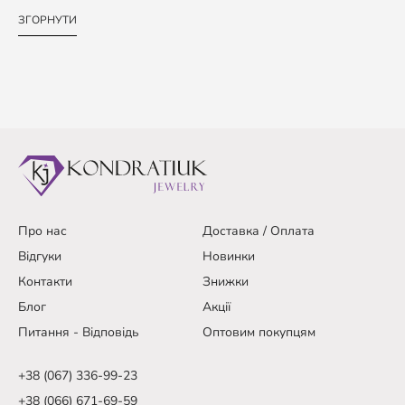
ЗГОРНУТИ
Про нас
Доставка / Оплата
Відгуки
Новинки
Контакти
Знижки
Блог
Акції
Питання - Відповідь
Оптовим покупцям
+38 (067) 336-99-23
+38 (066) 671-69-59