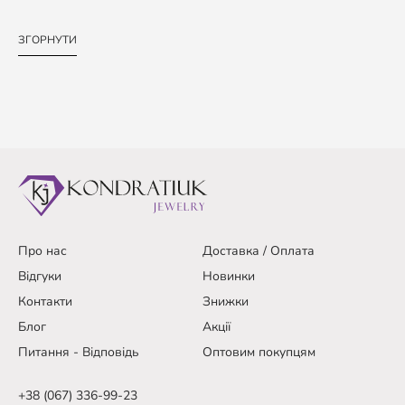
ЗГОРНУТИ
Про нас
Доставка / Оплата
Відгуки
Новинки
Контакти
Знижки
Блог
Акції
Питання - Відповідь
Оптовим покупцям
+38 (067) 336-99-23