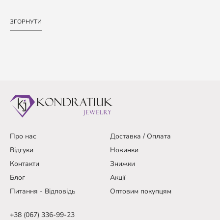
ЗГОРНУТИ
Про нас
Доставка / Оплата
Відгуки
Новинки
Контакти
Знижки
Блог
Акції
Питання - Відповідь
Оптовим покупцям
+38 (067) 336-99-23