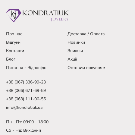
Про нас
Доставка / Оплата
Відгуки
Новинки
Контакти
Знижки
Блог
Акції
Питання - Відповідь
Оптовим покупцям
+38 (067) 336-99-23
+38 (066) 671-69-59
+38 (063) 111-00-55
info@kondratiuk.ua
Пн - Пт: 09:00 - 18:00
Сб - Нд: Вихідний