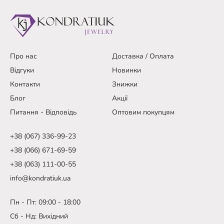
Про нас
Доставка / Оплата
Відгуки
Новинки
Контакти
Знижки
Блог
Акції
Питання - Відповідь
Оптовим покупцям
+38 (067) 336-99-23
+38 (066) 671-69-59
+38 (063) 111-00-55
info@kondratiuk.ua
Пн - Пт: 09:00 - 18:00
Сб - Нд: Вихідний