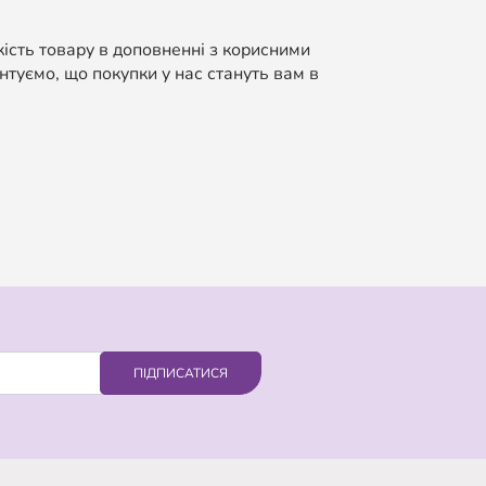
кість товару в доповненні з корисними
нтуємо, що покупки у нас стануть вам в
ПІДПИСАТИСЯ