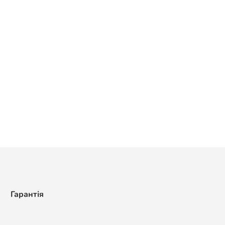
Гарантія