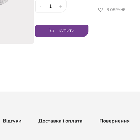
-
+
В ОБРАНЕ
КУПИТИ
Відгуки
Доставка і оплата
Повернення