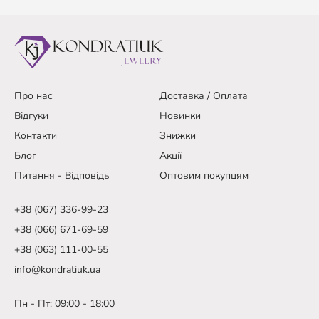
Про нас
Доставка / Оплата
Відгуки
Новинки
Контакти
Знижки
Блог
Акції
Питання - Відповідь
Оптовим покупцям
+38 (067) 336-99-23
+38 (066) 671-69-59
+38 (063) 111-00-55
info@kondratiuk.ua
Пн - Пт: 09:00 - 18:00