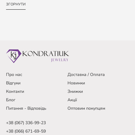
ЗГОРНУТИ
Про нас
Доставка / Оплата
Відгуки
Новинки
Контакти
Знижки
Блог
Акції
Питання - Відповідь
Оптовим покупцям
+38 (067) 336-99-23
+38 (066) 671-69-59