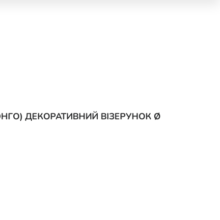
ОНГО) ДЕКОРАТИВНИЙ ВІЗЕРУНОК Ø