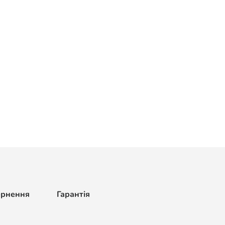
ернення
Гарантія