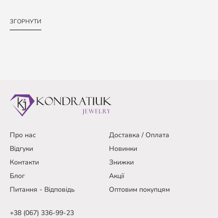
ЗГОРНУТИ
Про нас
Доставка / Оплата
Відгуки
Новинки
Контакти
Знижки
Блог
Акції
Питання - Відповідь
Оптовим покупцям
+38 (067) 336-99-23