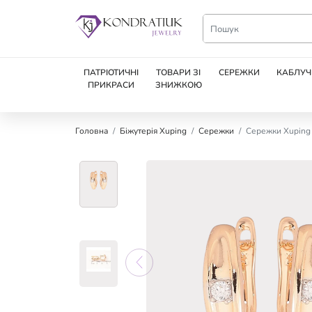
ПАТРІОТИЧНІ
ТОВАРИ ЗІ
СЕРЕЖКИ
КАБЛУЧ
ПРИКРАСИ
ЗНИЖКОЮ
Головна
Біжутерія Xuping
Сережки
Сережки Xuping 