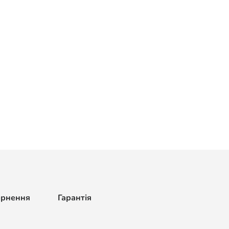
ернення
Гарантія