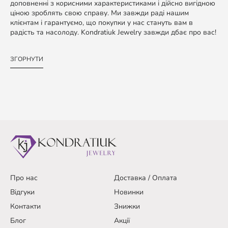
доповненні з корисними характеристиками і дійсно вигідною
ціною зроблять свою справу. Ми завжди раді нашим
клієнтам і гарантуємо, що покупки у нас стануть вам в
радість та насолоду. Kondratiuk Jewelry завжди дбає про вас!
ЗГОРНУТИ
Про нас
Доставка / Оплата
Відгуки
Новинки
Контакти
Знижки
Блог
Акції