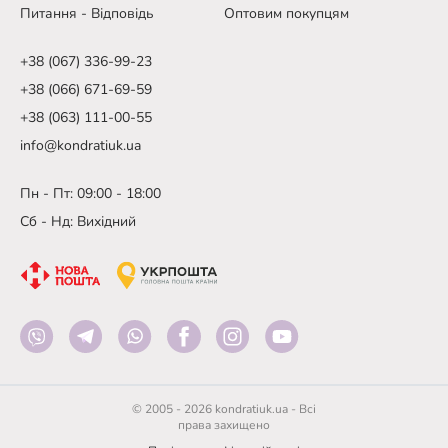
Питання - Відповідь
Оптовим покупцям
+38 (067) 336-99-23
+38 (066) 671-69-59
+38 (063) 111-00-55
info@kondratiuk.ua
Пн - Пт: 09:00 - 18:00
Сб - Нд: Вихідний
© 2005 - 2026 kondratiuk.ua - Всі
права захищено