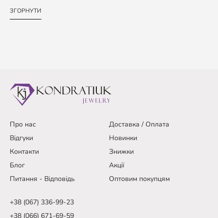
ЗГОРНУТИ
Про нас
Доставка / Оплата
Відгуки
Новинки
Контакти
Знижки
Блог
Акції
Питання - Відповідь
Оптовим покупцям
+38 (067) 336-99-23
+38 (066) 671-69-59