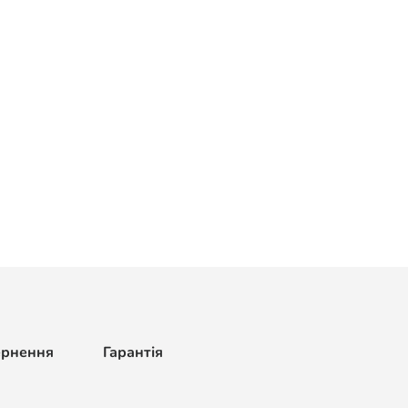
ернення
Гарантія