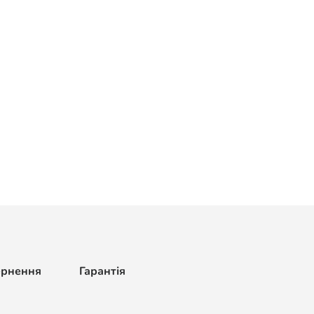
ернення
Гарантія