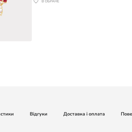
В ОБРАНЕ
истики
Відгуки
Доставка і оплата
Пов