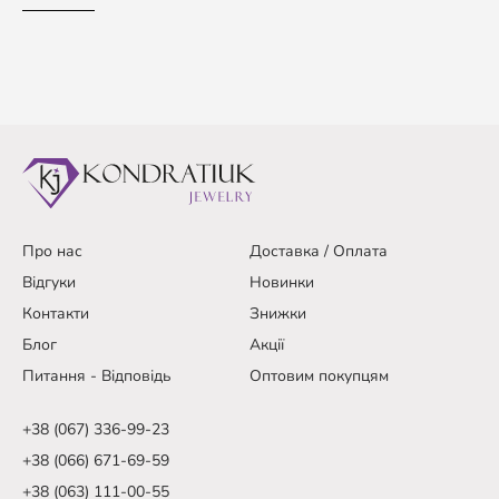
Про нас
Доставка / Оплата
Відгуки
Новинки
Контакти
Знижки
Блог
Акції
Питання - Відповідь
Оптовим покупцям
+38 (067) 336-99-23
+38 (066) 671-69-59
+38 (063) 111-00-55