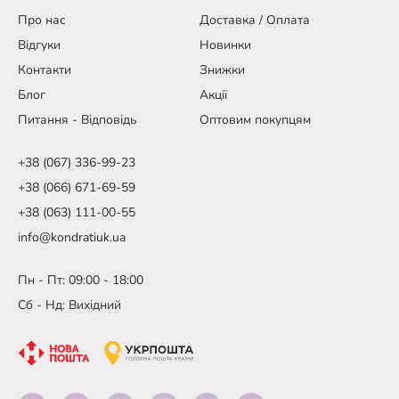
Про нас
Доставка / Оплата
Відгуки
Новинки
Контакти
Знижки
Блог
Акції
Питання - Відповідь
Оптовим покупцям
+38 (067) 336-99-23
+38 (066) 671-69-59
+38 (063) 111-00-55
info@kondratiuk.ua
Пн - Пт: 09:00 - 18:00
Сб - Нд: Вихідний