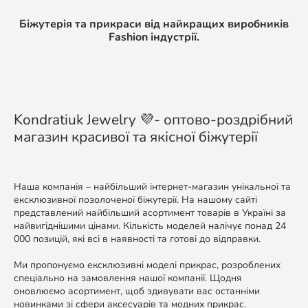
Біжутерія та прикраси від найкращих виробників
Fashion індустрії.
Kondratiuk Jewelry 💜- оптово-роздрібний
магазин красивої та якісної біжутерії
Наша компанія – найбільший інтернет-магазин унікальної та
ексклюзивної позолоченої біжутерії. На нашому сайті
представлений найбільший асортимент товарів в Україні за
найвигіднішими цінами. Кількість моделей налічує понад 24
000 позицій, які всі в наявності та готові до відправки.
Ми пропонуємо ексклюзивні моделі прикрас, розроблених
спеціально на замовлення нашої компанії. Щодня
оновлюємо асортимент, щоб здивувати вас останніми
новинками зі сфери аксесуарів та модних прикрас.