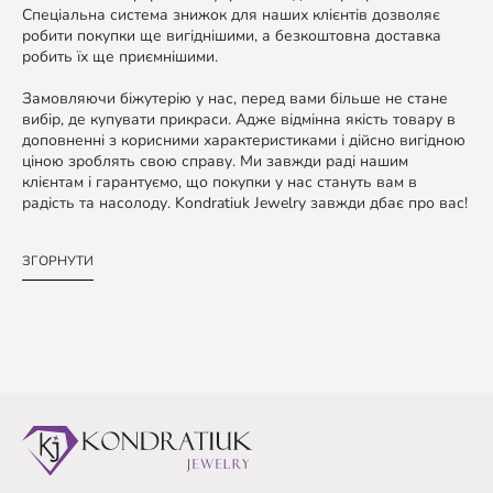
Спеціальна система знижок для наших клієнтів дозволяє
робити покупки ще вигіднішими, а безкоштовна доставка
робить їх ще приємнішими.
Замовляючи біжутерію у нас, перед вами більше не стане
вибір, де купувати прикраси. Адже відмінна якість товару в
доповненні з корисними характеристиками і дійсно вигідною
ціною зроблять свою справу. Ми завжди раді нашим
клієнтам і гарантуємо, що покупки у нас стануть вам в
радість та насолоду. Kondratiuk Jewelry завжди дбає про вас!
ЗГОРНУТИ