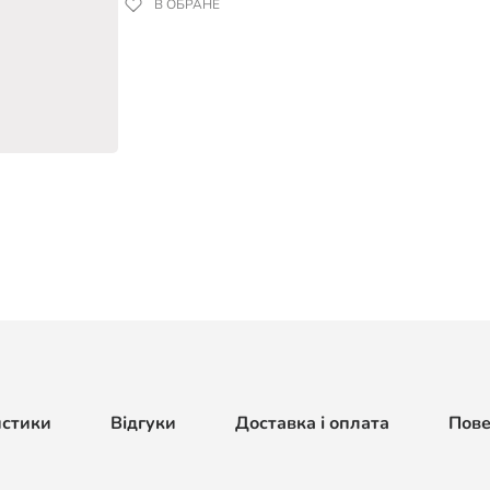
В ОБРАНЕ
истики
Відгуки
Доставка і оплата
Пов