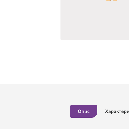
Опис
Характер