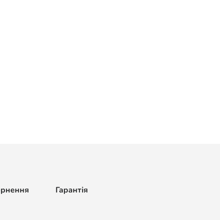
ернення
Гарантія