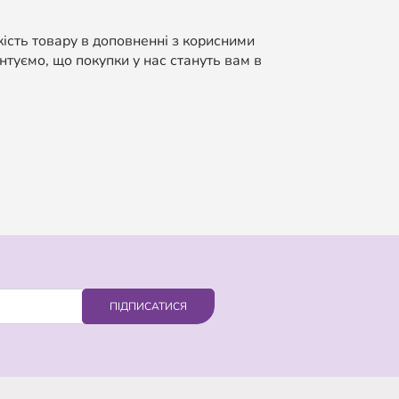
кість товару в доповненні з корисними
нтуємо, що покупки у нас стануть вам в
ПІДПИСАТИСЯ