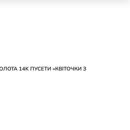
ОЛОТА 14K ПУСЕТИ «КВІТОЧКИ З