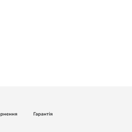
ернення
Гарантія