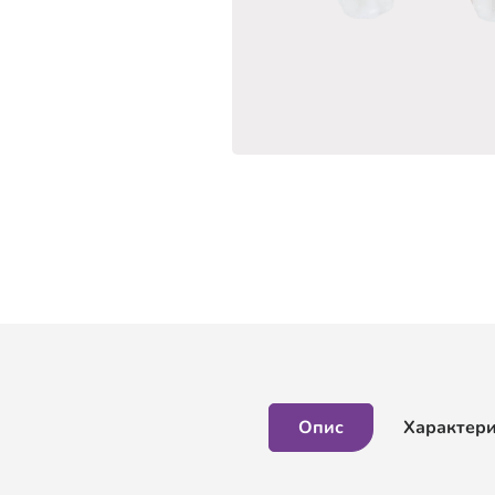
Опис
Характер