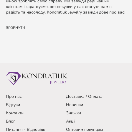
ціною зроблять свою справу. Ми завжди раді нашим
клієнтам і гарантуємо, що покупки у нас стануть вам в
радість та насолоду. Kondratiuk Jewelry завжди дбає про вас!
ЗГОРНУТИ
Про нас
Доставка / Оплата
Відгуки
Новинки
Контакти
Знижки
Блог
Акції
Питання - Відповідь
Оптовим покупцям