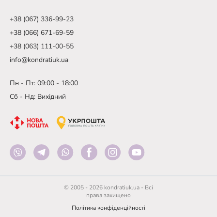
+38 (067) 336-99-23
+38 (066) 671-69-59
+38 (063) 111-00-55
info@kondratiuk.ua
Пн - Пт: 09:00 - 18:00
Сб - Нд: Вихідний
© 2005 - 2026 kondratiuk.ua - Всі
права захищено
Політика конфіденційності