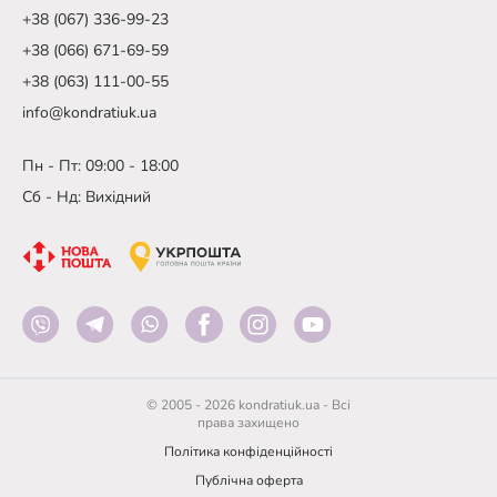
+38 (067) 336-99-23
+38 (066) 671-69-59
+38 (063) 111-00-55
info@kondratiuk.ua
Пн - Пт: 09:00 - 18:00
Сб - Нд: Вихідний
© 2005 - 2026 kondratiuk.ua - Всі
права захищено
Політика конфіденційності
Публічна оферта